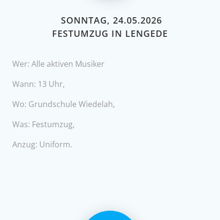
SONNTAG, 24.05.2026
FESTUMZUG IN LENGEDE
Wer: Alle aktiven Musiker
Wann: 13 Uhr,
Wo: Grundschule Wiedelah,
Was: Festumzug,
Anzug: Uniform.