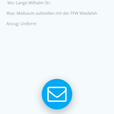
Wo: Lange Wilhelm Str.
Was: Maibaum aufstellen mit der FFW Wiedelah
Anzug: Uniform