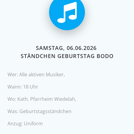
SAMSTAG, 06.06.2026
STÄNDCHEN GEBURTSTAG BODO
Wer: Alle aktiven Musiker,
Wann: 18 Uhr
Wo: Kath. Pfarrheim Wiedelah,
Was: Geburtstagsständchen
Anzug: Uniform